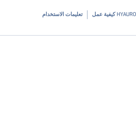
كيفية عمل HYAURO
تعليمات الاستخدام