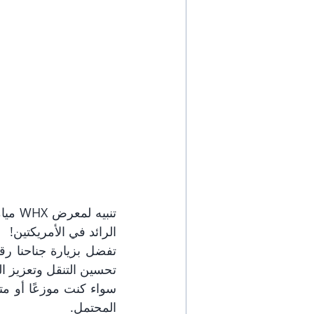
الرائد في الأمريكتين!
تحسين التنقل وتعزيز ا
المحتمل.