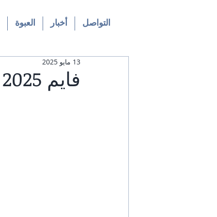
التواصل
أخبار
العبوة
13 مايو 2025
فايم 2025