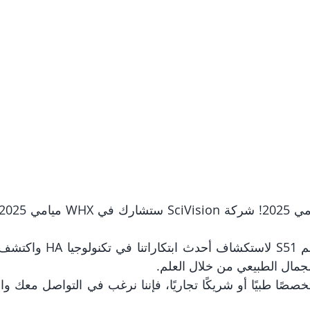
لجمال الطبيعي من خلال العلم.