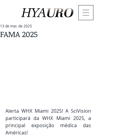
13 de mai. de 2025
FAMA 2025
Alerta WHX Miami 2025! A SciVision 
participará da WHX Miami 2025, a 
principal exposição médica das 
Américas!