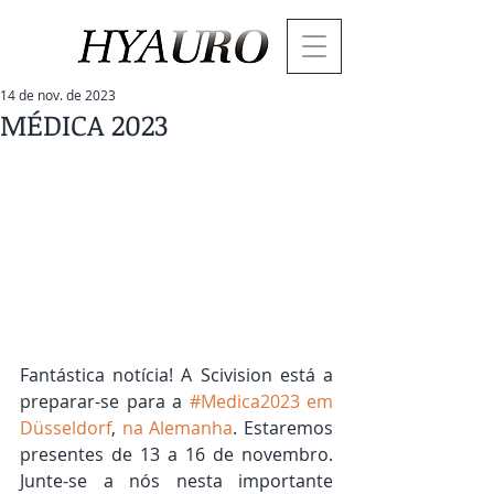
14 de nov. de 2023
MÉDICA 2023
Fantástica notícia! A Scivision está a 
preparar-se para a 
#Medica2023
 em 
Düsseldorf
, 
na Alemanha
. Estaremos 
presentes de 13 a 16 de novembro. 
Junte-se a nós nesta importante 