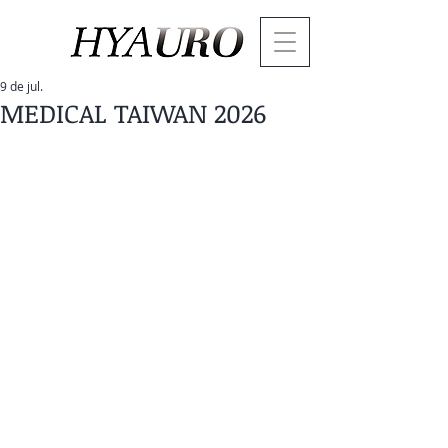
9 de jul.
MEDICAL TAIWAN 2026