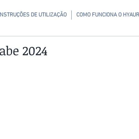
INSTRUÇÕES DE UTILIZAÇÃO
COMO FUNCIONA O HYAU
abe 2024