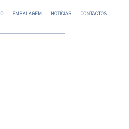
RO
EMBALAGEM
NOTÍCIAS
CONTACTOS