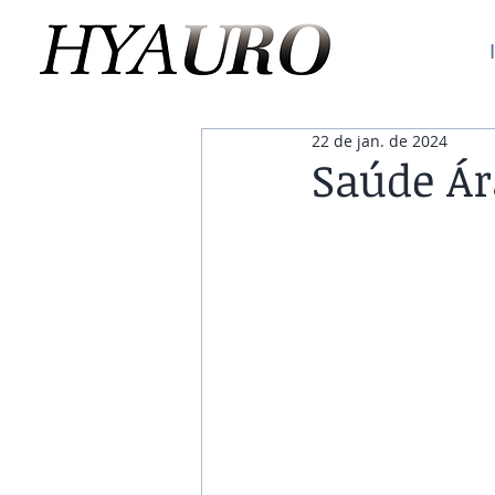
22 de jan. de 2024
Saúde Ár